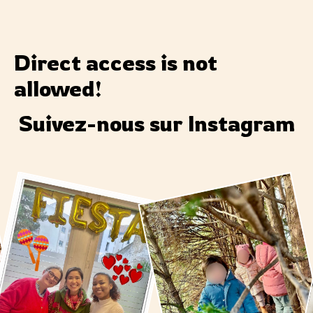
Direct access is not
allowed!
Suivez-nous sur Instagram