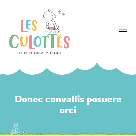
Donec convallis posuere
orci