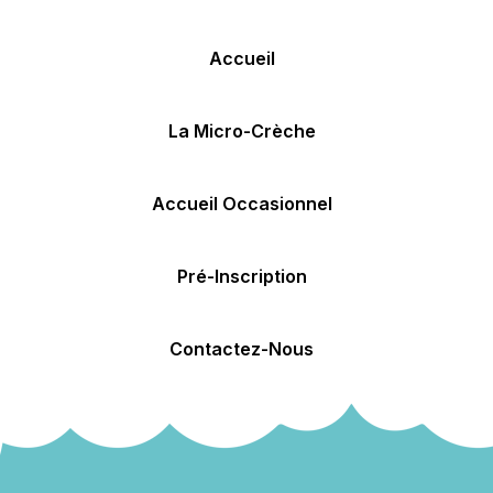
Accueil
La Micro-Crèche
Accueil Occasionnel
Pré-Inscription
Contactez-Nous