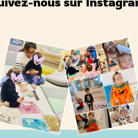
uivez-nous sur Instagr