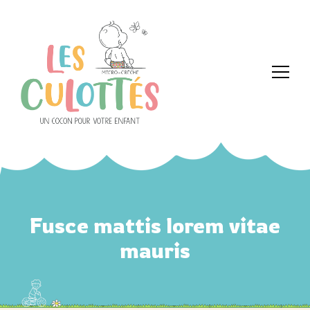
Fusce mattis lorem vitae
mauris