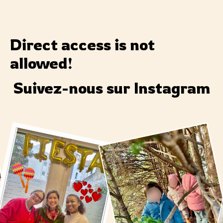
Direct access is not
allowed!
Suivez-nous sur Instagram