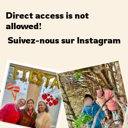
Direct access is not
allowed!
Suivez-nous sur Instagram