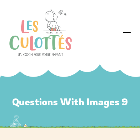
Questions With Images 9